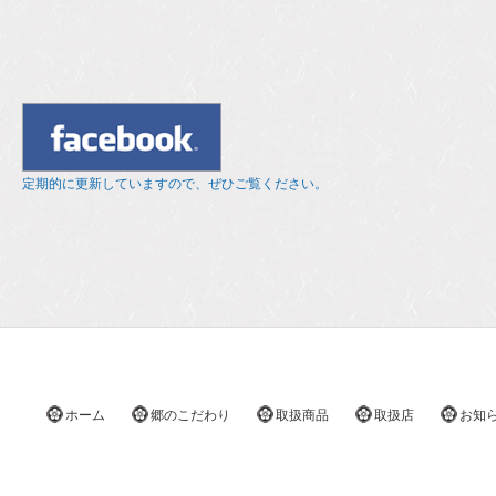
定期的に更新していますので、ぜひご覧ください。
ホーム
郷のこだわり
取扱商品
取扱店
お知