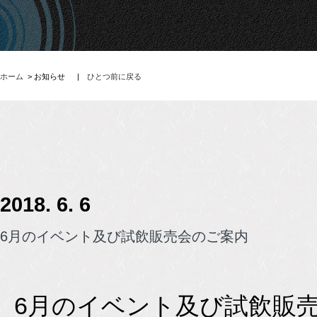
ホーム
> お知らせ
|
ひとつ前に戻る
2018. 6. 6
6月のイベント及び試飲販売会のご案内
6月のイベント及び試飲販