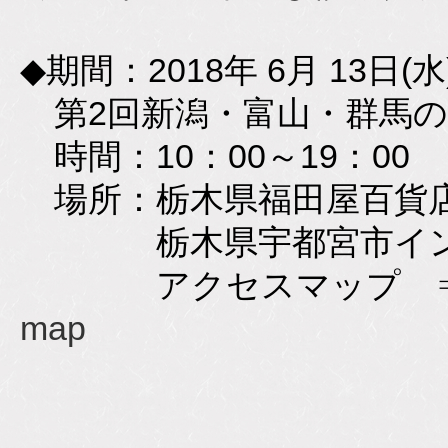
◆期間：2018年 6月 13日(水
第2回新潟・富山・群馬の
時間：10：00～19：00
場所：栃木県福田屋百貨店
栃木県宇都宮市インター
アクセスマップ 
map