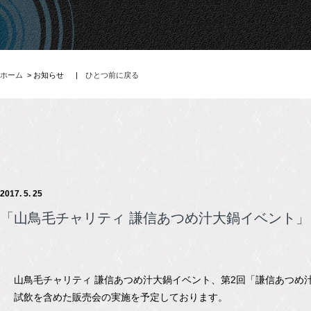
ホーム
> お知らせ
|
ひとつ前に戻る
2017. 5. 25
「山鳥毛チャリティ 謙信あつめ汁大鍋イベント
山鳥毛チャリティ 謙信あつめ汁大鍋イベント、第2回「謙信あつめ
試飲を含めた販売会の実施を予定しております。