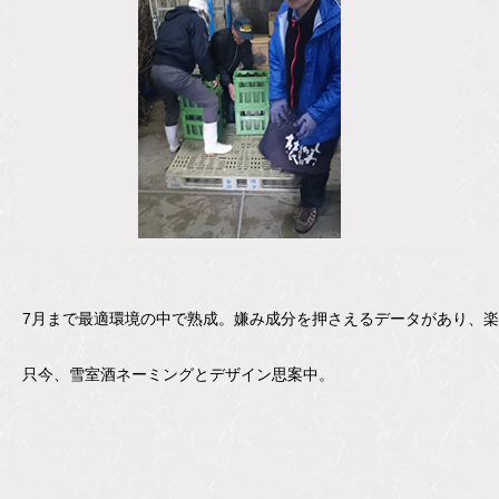
7月まで最適環境の中で熟成。嫌み成分を押さえるデータがあり、
只今、雪室酒ネーミングとデザイン思案中。