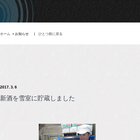
ホーム
> お知らせ
|
ひとつ前に戻る
2017. 3. 6
新酒を雪室に貯蔵しました