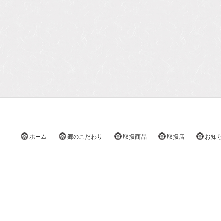
ホーム
郷のこだわり
取扱商品
取扱店
お知