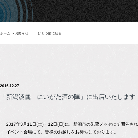
ホーム
> お知らせ
|
ひとつ前に戻る
2016.12.27
「新潟淡麗 にいがた酒の陣」に出店いたします
2017年3月11日(土)・12日(日)に、新潟市の朱鷺メッセにて開
イベント会場にて、皆様のお越しをお待ちしております。